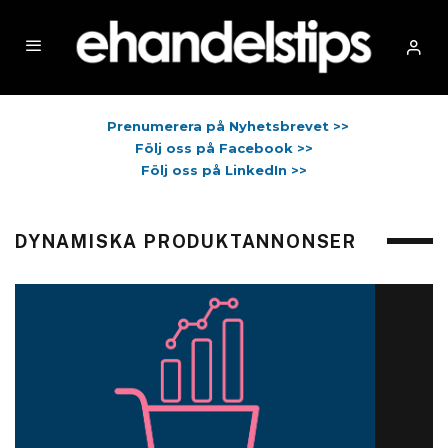
Prenumerera på Nyhetsbrevet >>
Följ oss på Facebook >>
Följ oss på LinkedIn >>
DYNAMISKA PRODUKTANNONSER