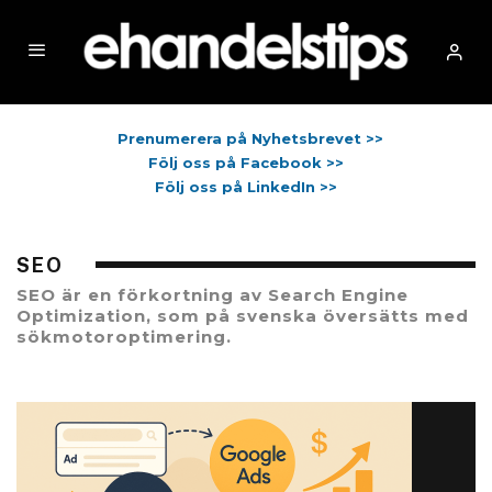
Prenumerera på Nyhetsbrevet >>
Följ oss på Facebook >>
Följ oss på LinkedIn >>
SEO
SEO är en förkortning av Search Engine
Optimization, som på svenska översätts med
sökmotoroptimering.