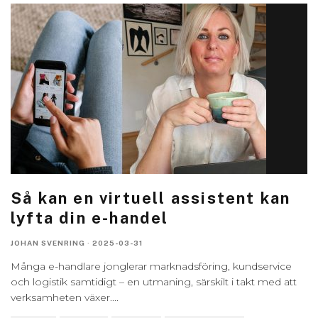
Så kan en virtuell assistent kan
lyfta din e-handel
JOHAN SVENRING
·
2025-03-31
Många e-handlare jonglerar marknadsföring, kundservice
och logistik samtidigt – en utmaning, särskilt i takt med att
verksamheten växer.
...