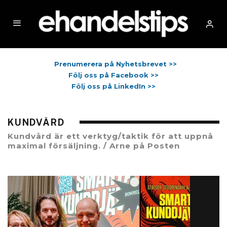
Prenumerera på Nyhetsbrevet >>
Följ oss på Facebook >>
Följ oss på LinkedIn >>
KUNDVÅRD
Kundvård är ett verktyg/taktik för att uppnå
maximal försäljning. / Arne på Posten