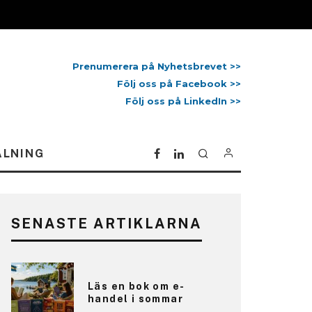
Prenumerera på Nyhetsbrevet >>
Följ oss på Facebook >>
Följ oss på LinkedIn >>
ALNING
SENASTE ARTIKLARNA
Läs en bok om e-
handel i sommar