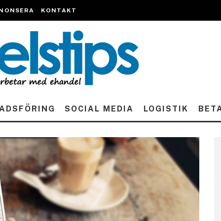
NONSERA
KONTAKT
ADSFÖRING
SOCIAL MEDIA
LOGISTIK
BET