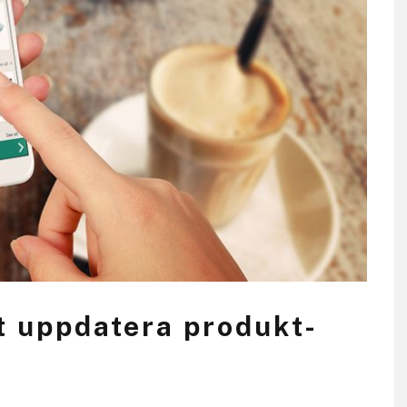
t uppdatera produkt-