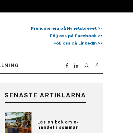
Prenumerera på Nyhetsbrevet >>
Följ oss på Facebook >>
Följ oss på LinkedIn >>
ALNING
SENASTE ARTIKLARNA
Läs en bok om e-
handel i sommar