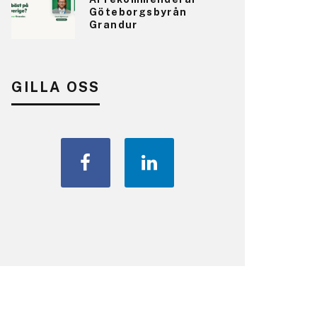
Göteborgsbyrån
Grandur
GILLA OSS