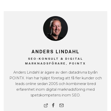
ANDERS LINDAHL
SEO-KONSULT & DIGITAL
MARKNADSFÖRARE, POINTX
Anders Lindahl är ägare av den datadrivna byrån
POINTX. Han har hjälpt företag att få fler kunder och
leads online sedan 2005 och kombinerar bred
erfarenhet inom digital marknadsföring med
spetskompetens inom SEO.