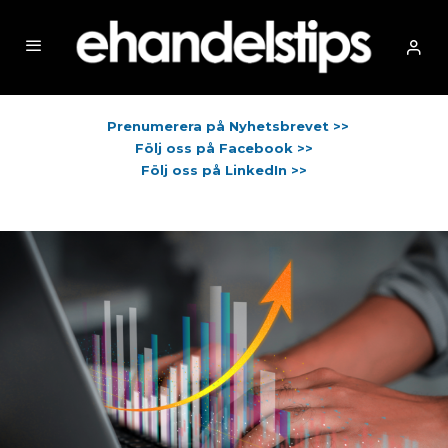
Prenumerera på Nyhetsbrevet >>
Följ oss på Facebook >>
Följ oss på LinkedIn >>