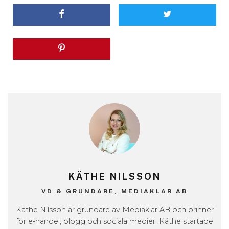
KÄTHE NILSSON
VD & GRUNDARE, MEDIAKLAR AB
Käthe Nilsson är grundare av Mediaklar AB och brinner
för e-handel, blogg och sociala medier. Käthe startade