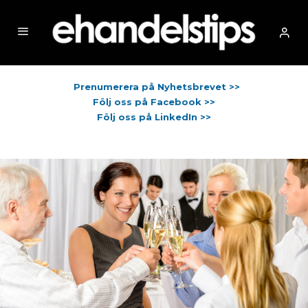
Prenumerera på Nyhetsbrevet >>
Följ oss på Facebook >>
Följ oss på LinkedIn >>