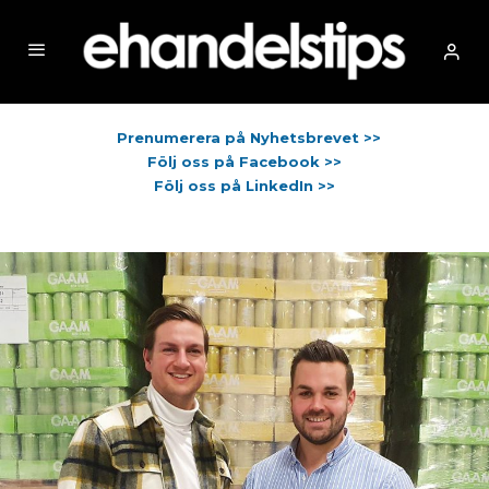
Prenumerera på Nyhetsbrevet >>
Följ oss på Facebook >>
Följ oss på LinkedIn >>