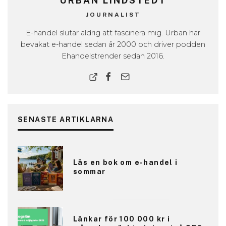
URBAN LINDSTEDT
JOURNALIST
E-handel slutar aldrig att fascinera mig. Urban har
bevakat e-handel sedan år 2000 och driver podden
Ehandelstrender sedan 2016.
SENASTE ARTIKLARNA
Läs en bok om e-handel i
sommar
Länkar för 100 000 kr i