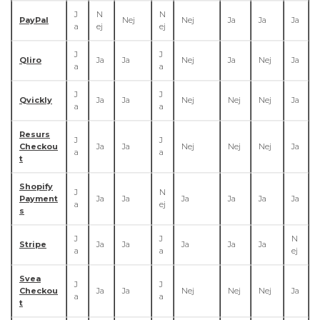
J
N
N
PayPal
Nej
Nej
Ja
Ja
Ja
a
ej
ej
J
J
Qliro
Ja
Ja
Nej
Ja
Nej
Ja
a
a
J
J
Qvickly
Ja
Ja
Nej
Nej
Nej
Ja
a
a
Resurs
J
J
Checkou
Ja
Ja
Nej
Nej
Nej
Ja
a
a
t
Shopify
J
N
Payment
Ja
Ja
Ja
Ja
Ja
Ja
a
ej
s
J
J
N
Stripe
Ja
Ja
Ja
Ja
Ja
a
a
ej
Svea
J
J
Checkou
Ja
Ja
Nej
Nej
Nej
Ja
a
a
t