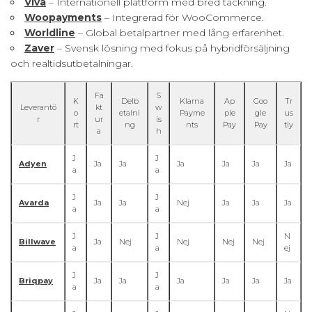
Viva
– Internationell plattform med bred täckning.
Woopayments
– Integrerad för WooCommerce.
Worldline
– Global betalpartner med lång erfarenhet.
Zaver
– Svensk lösning med fokus på hybridförsäljning
och realtidsutbetalningar.
Fa
S
K
Delb
Klarna
Ap
Goo
Tr
Leverantö
kt
w
o
etalni
Payme
ple
gle
us
r
ur
is
rt
ng
nts
Pay
Pay
tly
a
h
J
J
Adyen
Ja
Ja
Ja
Ja
Ja
Ja
a
a
J
J
Avarda
Ja
Ja
Nej
Ja
Ja
Ja
a
a
J
J
N
Billwave
Ja
Nej
Nej
Nej
Nej
a
a
ej
J
J
Briqpay
Ja
Ja
Ja
Ja
Ja
Ja
a
a