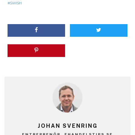
SWISH
JOHAN SVENRING
ENTREPRENÖR, EHANDELSTIPS.SE