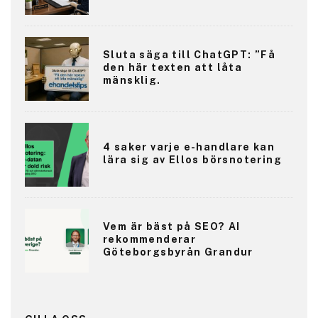
Sluta säga till ChatGPT: ”Få
den här texten att låta
mänsklig.
4 saker varje e-handlare kan
lära sig av Ellos börsnotering
Vem är bäst på SEO? AI
rekommenderar
Göteborgsbyrån Grandur