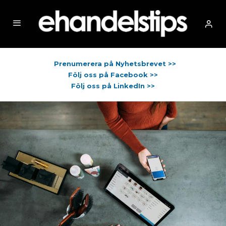
Prenumerera på Nyhetsbrevet >>
Följ oss på Facebook >>
Följ oss på LinkedIn >>