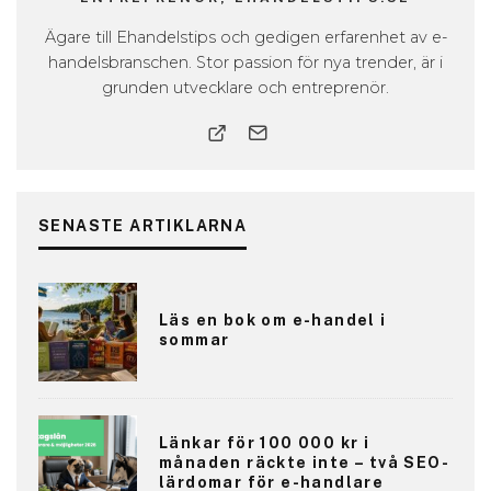
Ägare till Ehandelstips och gedigen erfarenhet av e-
handelsbranschen. Stor passion för nya trender, är i
grunden utvecklare och entreprenör.
SENASTE ARTIKLARNA
Läs en bok om e-handel i
sommar
Länkar för 100 000 kr i
månaden räckte inte – två SEO-
lärdomar för e-handlare