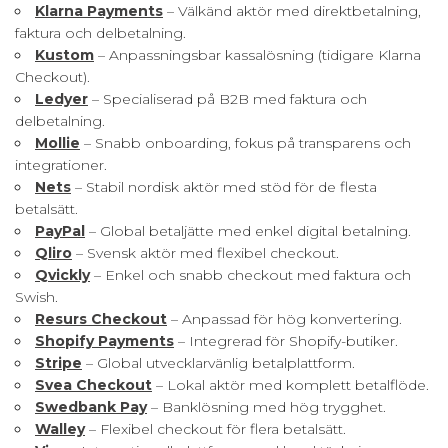
Klarna Payments
– Välkänd aktör med direktbetalning,
faktura och delbetalning.
Kustom
– Anpassningsbar kassalösning (tidigare Klarna
Checkout).
Ledyer
– Specialiserad på B2B med faktura och
delbetalning.
Mollie
– Snabb onboarding, fokus på transparens och
integrationer.
Nets
– Stabil nordisk aktör med stöd för de flesta
betalsätt.
PayPal
– Global betaljätte med enkel digital betalning.
Qliro
– Svensk aktör med flexibel checkout.
Qvickly
– Enkel och snabb checkout med faktura och
Swish.
Resurs Checkout
– Anpassad för hög konvertering.
Shopify Payments
– Integrerad för Shopify-butiker.
Stripe
– Global utvecklarvänlig betalplattform.
Svea Checkout
– Lokal aktör med komplett betalflöde.
Swedbank Pay
– Banklösning med hög trygghet.
Walley
– Flexibel checkout för flera betalsätt.