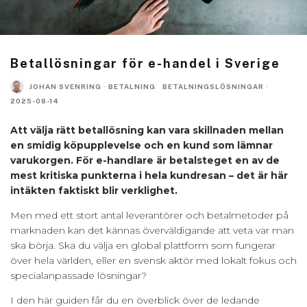
Betallösningar för e-handel i Sverige
JOHAN SVENRING
·
BETALNING
BETALNINGSLÖSNINGAR
·
2025-08-14
Att välja rätt betallösning kan vara skillnaden mellan
en smidig köpupplevelse och en kund som lämnar
varukorgen. För e-handlare är betalsteget en av de
mest kritiska punkterna i hela kundresan – det är här
intäkten faktiskt blir verklighet.
Men med ett stort antal leverantörer och betalmetoder på
marknaden kan det kännas överväldigande att veta var man
ska börja. Ska du välja en global plattform som fungerar
över hela världen, eller en svensk aktör med lokalt fokus och
specialanpassade lösningar?
I den här guiden får du en överblick över de ledande