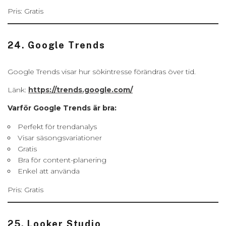
Pris: Gratis
24. Google Trends
Google Trends visar hur sökintresse förändras över tid.
Länk:
https://trends.google.com/
Varför Google Trends är bra:
Perfekt för trendanalys
Visar säsongsvariationer
Gratis
Bra för content-planering
Enkel att använda
Pris: Gratis
25. Looker Studio