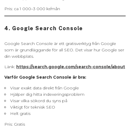
Pris: ca 1 000–3 000 kr/mån
4. Google Search Console
Google Search Console är ett gratisverktyg från Google
som är grundläggande för all SEO. Det visar hur Google ser
din webbplats.
Länk:
https://search.google.com/search-console/about
Varför Google Search Console är bra:
Visar exakt data direkt från Google
Hjälper dig hitta indexeringsproblem
Visar vilka sökord du syns på
Viktigt för teknisk SEO
Helt gratis
Pris: Gratis