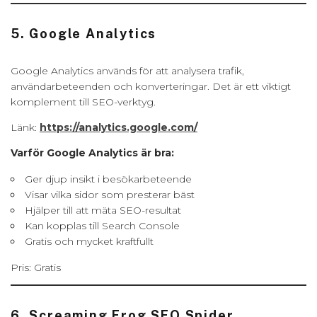
5. Google Analytics
Google Analytics används för att analysera trafik,
användarbeteenden och konverteringar. Det är ett viktigt
komplement till SEO-verktyg.
Länk:
https://analytics.google.com/
Varför Google Analytics är bra:
Ger djup insikt i besökarbeteende
Visar vilka sidor som presterar bäst
Hjälper till att mäta SEO-resultat
Kan kopplas till Search Console
Gratis och mycket kraftfullt
Pris: Gratis
6. Screaming Frog SEO Spider