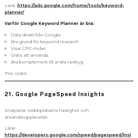
Länk:
https://ads.google.com/home/tools/keyword-
planner/
Varför Google Keyword Planner är bra:
Data direkt från Google
Bra grund för keyword research
Visar CPC-nivåer
Gratis att använda
Bra komplement till andra verktyg
Pris: Gratis
21. Google PageSpeed Insights
Analyserar webbplatsens hastighet och
användarupplevelse.
Länk:
https://developers.google.com/speed/pagespeed/insi