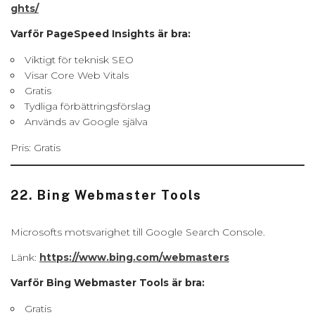
ghts/
Varför PageSpeed Insights är bra:
Viktigt för teknisk SEO
Visar Core Web Vitals
Gratis
Tydliga förbättringsförslag
Används av Google själva
Pris: Gratis
22. Bing Webmaster Tools
Microsofts motsvarighet till Google Search Console.
Länk:
https://www.bing.com/webmasters
Varför Bing Webmaster Tools är bra:
Gratis