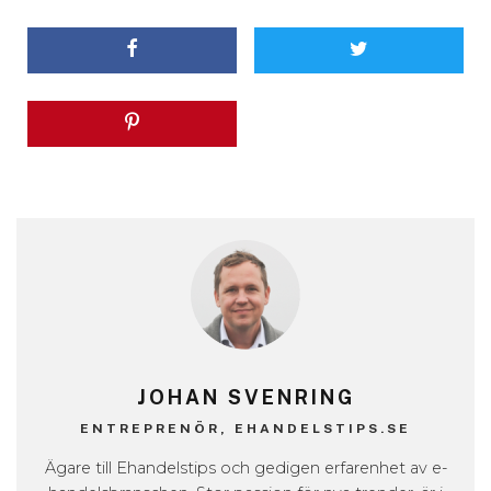
JOHAN SVENRING
ENTREPRENÖR, EHANDELSTIPS.SE
Ägare till Ehandelstips och gedigen erfarenhet av e-