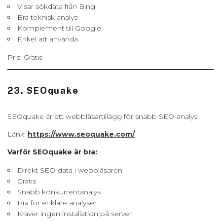
Visar sökdata från Bing
Bra teknisk analys
Komplement till Google
Enkel att använda
Pris: Gratis
23. SEOquake
SEOquake är ett webbläsartillägg för snabb SEO-analys.
Länk:
https://www.seoquake.com/
Varför SEOquake är bra:
Direkt SEO-data i webbläsaren
Gratis
Snabb konkurrentanalys
Bra för enklare analyser
Kräver ingen installation på server