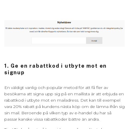
1. Ge en rabattkod i utbyte mot en
signup
En väldigt vanlig och populär metod för att få fler av
besökarna att signa upp sig på en maillista är att erbjuda en
rabattkod i utbyte mot en mailadress. Det kan till exempel
vara 20% rabatt på kundens nästa köp om de lämna ifrån sig
sin mail. Beroende på vilken typ av e-handel du har så
passar kanske vissa rabattkoder bättre än andra.