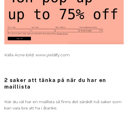
Källa Acne-bild: www.yieldify.com
2 saker att tänka på när du har en
maillista
När du väl har en maillista så finns det särskilt två saker som
kan vara bra att ha i åtanke.