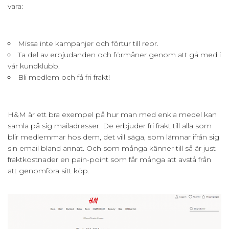
vara:
Missa inte kampanjer och förtur till reor.
Ta del av erbjudanden och förmåner genom att gå med i
vår kundklubb.
Bli medlem och få fri frakt!
H&M är ett bra exempel på hur man med enkla medel kan
samla på sig mailadresser. De erbjuder fri frakt till alla som
blir medlemmar hos dem, det vill säga, som lämnar ifrån sig
sin email bland annat. Och som många känner till så är just
fraktkostnader en pain-point som får många att avstå från
att genomföra sitt köp.