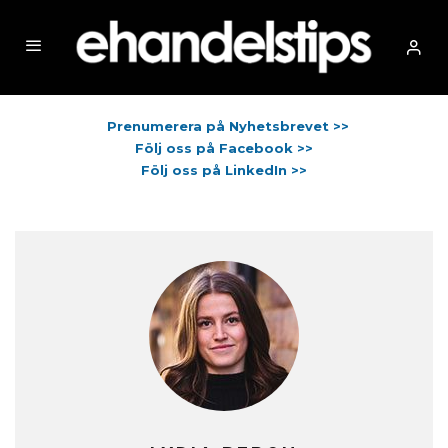
Prenumerera på Nyhetsbrevet >>
Följ oss på Facebook >>
Följ oss på LinkedIn >>