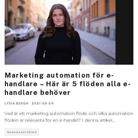
Marketing automation för e-
handlare – Här är 5 flöden alla e-
handlare behöver
LYDIA BERGH
·
2021-09-24
Vad är ett marketing automation flöde och vilka automation
flöden är relevanta för en e-handel? I denna artikel
...
MARKNADSFÖRING