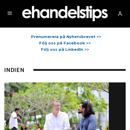
Prenumerera på Nyhetsbrevet >>
Följ oss på Facebook >>
Följ oss på LinkedIn >>
INDIEN