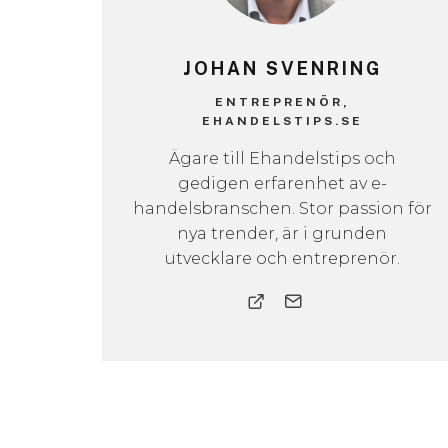
JOHAN SVENRING
ENTREPRENÖR,
EHANDELSTIPS.SE
Ägare till Ehandelstips och
gedigen erfarenhet av e-
handelsbranschen. Stor passion för
nya trender, är i grunden
utvecklare och entreprenör.