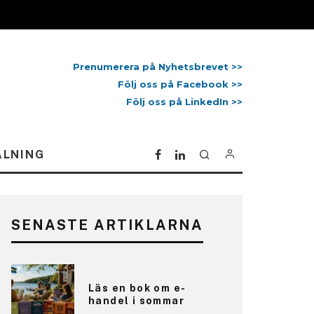
Prenumerera på Nyhetsbrevet >>
Följ oss på Facebook >>
Följ oss på LinkedIn >>
ALNING
SENASTE ARTIKLARNA
Läs en bok om e-
handel i sommar