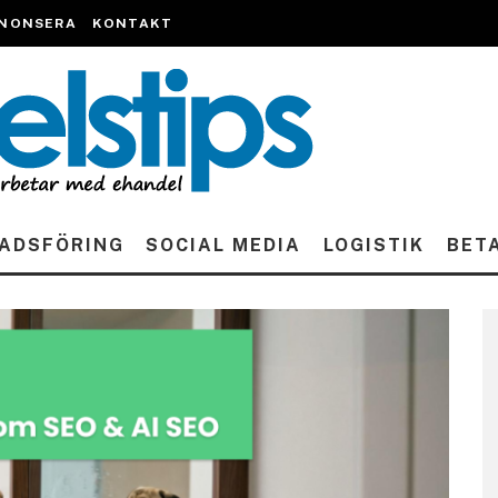
NONSERA
KONTAKT
ADSFÖRING
SOCIAL MEDIA
LOGISTIK
BET