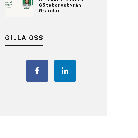
Göteborgsbyrån
Grandur
GILLA OSS