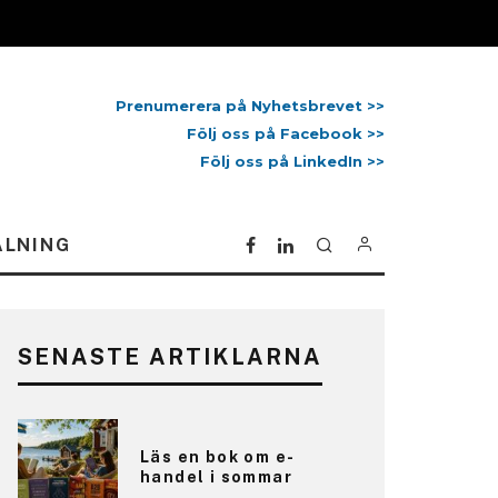
Prenumerera på Nyhetsbrevet >>
Följ oss på Facebook >>
Följ oss på LinkedIn >>
ALNING
SENASTE ARTIKLARNA
Läs en bok om e-
handel i sommar