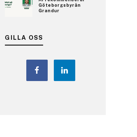
Göteborgsbyrån
Grandur
GILLA OSS