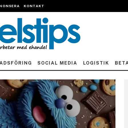
NONSERA
KONTAKT
ADSFÖRING
SOCIAL MEDIA
LOGISTIK
BET