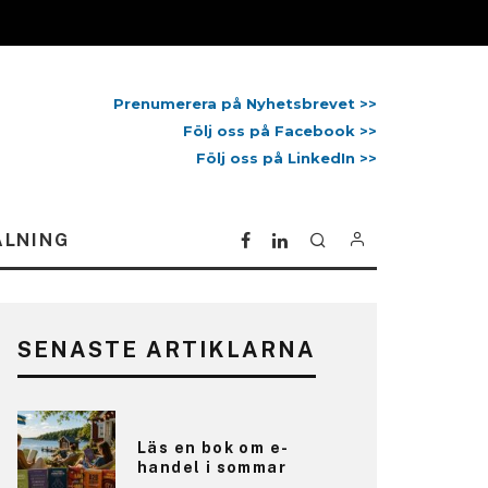
Prenumerera på Nyhetsbrevet >>
Följ oss på Facebook >>
Följ oss på LinkedIn >>
ALNING
SENASTE ARTIKLARNA
Läs en bok om e-
handel i sommar