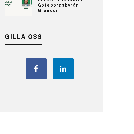
Göteborgsbyrån
Grandur
GILLA OSS