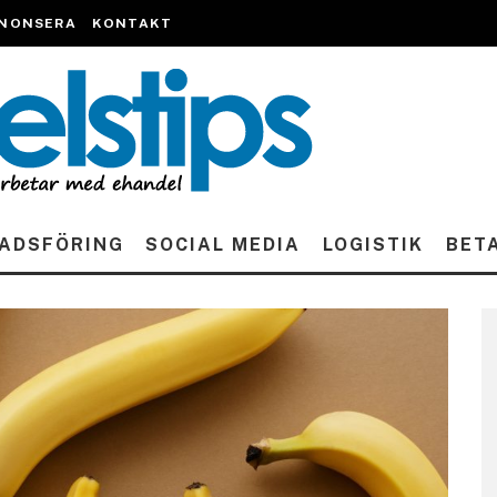
NONSERA
KONTAKT
ADSFÖRING
SOCIAL MEDIA
LOGISTIK
BET