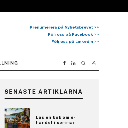
Prenumerera på Nyhetsbrevet >>
Följ oss på Facebook >>
Följ oss på LinkedIn >>
ALNING
SENASTE ARTIKLARNA
Läs en bok om e-
handel i sommar