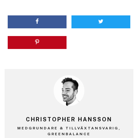
CHRISTOPHER HANSSON
MEDGRUNDARE & TILLVÄXTANSVARIG,
GREENBALANCE