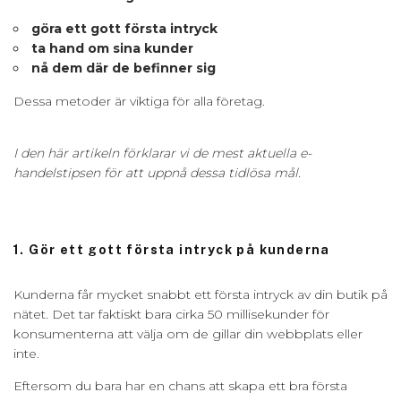
göra ett gott första intryck
ta hand om sina kunder
nå dem där de befinner sig
Dessa metoder är viktiga för alla företag.
I den här artikeln förklarar vi de mest aktuella e-
handelstipsen för att uppnå dessa tidlösa mål.
1. Gör ett gott första intryck på kunderna
Kunderna får mycket snabbt ett första intryck av din butik på
nätet. Det tar faktiskt bara cirka 50 millisekunder för
konsumenterna att välja om de gillar din webbplats eller
inte.
Eftersom du bara har en chans att skapa ett bra första