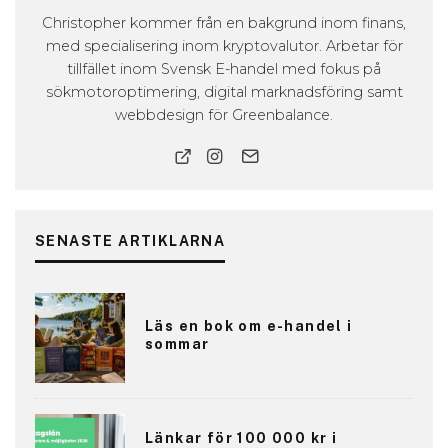
Christopher kommer från en bakgrund inom finans,
med specialisering inom kryptovalutor. Arbetar för
tillfället inom Svensk E-handel med fokus på
sökmotoroptimering, digital marknadsföring samt
webbdesign för Greenbalance.
SENASTE ARTIKLARNA
Läs en bok om e-handel i
sommar
Länkar för 100 000 kr i