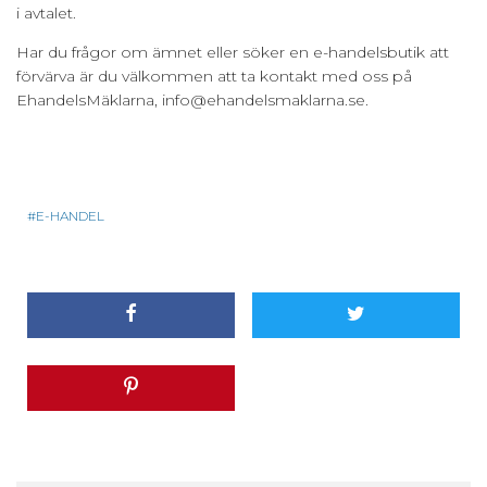
i avtalet.
Har du frågor om ämnet eller söker en e-handelsbutik att
förvärva är du välkommen att ta kontakt med oss på
EhandelsMäklarna, info@ehandelsmaklarna.se.
E-HANDEL