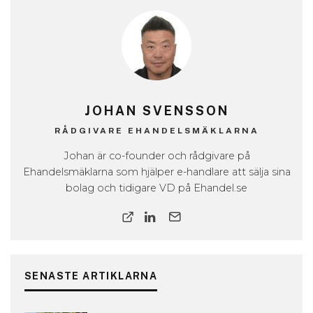
JOHAN SVENSSON
RÅDGIVARE EHANDELSMÄKLARNA
Johan är co-founder och rådgivare på
Ehandelsmäklarna som hjälper e-handlare att sälja sina
bolag och tidigare VD på Ehandel.se
SENASTE ARTIKLARNA