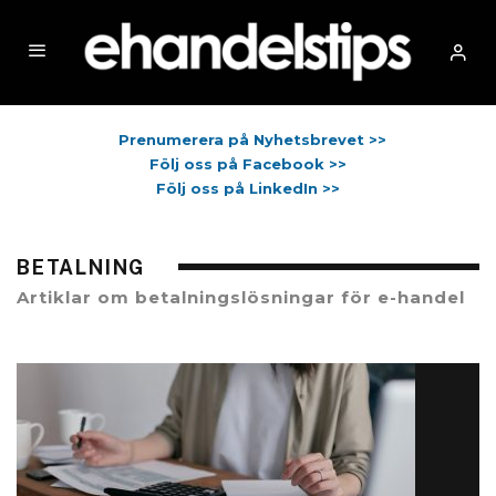
Prenumerera på Nyhetsbrevet >>
Följ oss på Facebook >>
Följ oss på LinkedIn >>
BETALNING
Artiklar om betalningslösningar för e-handel