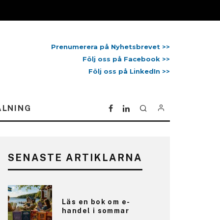
Prenumerera på Nyhetsbrevet >>
Följ oss på Facebook >>
Följ oss på LinkedIn >>
ALNING
SENASTE ARTIKLARNA
Läs en bok om e-
handel i sommar