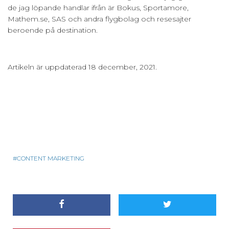
de jag löpande handlar ifrån är Bokus, Sportamore,
Mathem.se, SAS och andra flygbolag och resesajter
beroende på destination.
Artikeln är uppdaterad 18 december, 2021.
CONTENT MARKETING