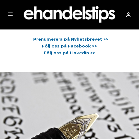
Prenumerera på Nyhetsbrevet >>
Följ oss på Facebook >>
Följ oss på LinkedIn >>