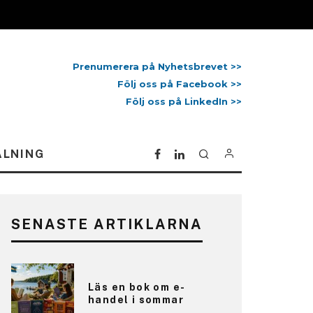
Prenumerera på Nyhetsbrevet >>
Följ oss på Facebook >>
Följ oss på LinkedIn >>
ALNING
SENASTE ARTIKLARNA
Läs en bok om e-
handel i sommar