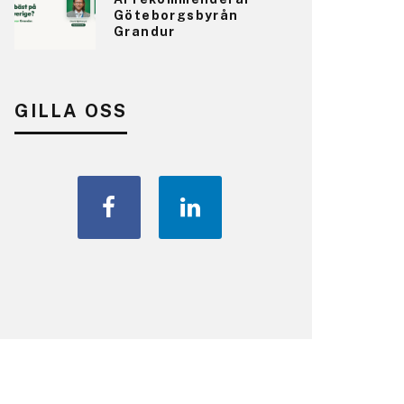
Göteborgsbyrån
Grandur
GILLA OSS