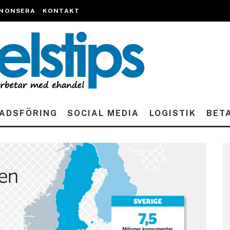
NONSERA
KONTAKT
ADSFÖRING
SOCIAL MEDIA
LOGISTIK
BET