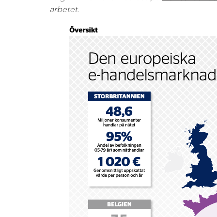
arbetet.