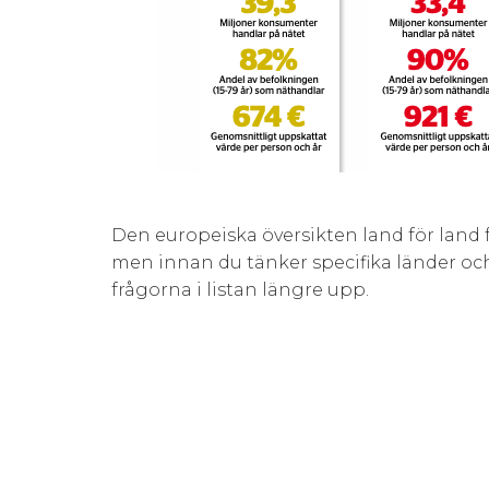
Den europeiska översikten land för land f
men innan du tänker specifika länder och 
frågorna i listan längre upp.