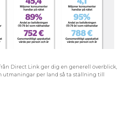
rån Direct Link ger dig en generell överblick,
utmaningar per land så ta ställning till