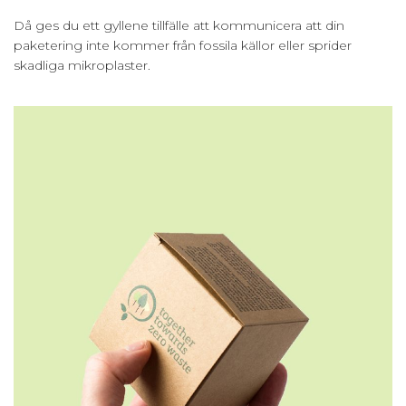
Då ges du ett gyllene tillfälle att kommunicera att din
paketering inte kommer från fossila källor eller sprider
skadliga mikroplaster.