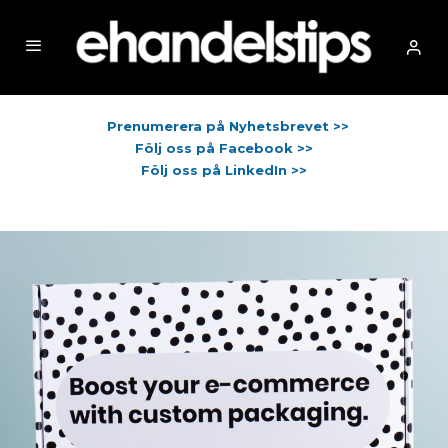
Prenumerera på Nyhetsbrevet >>
Följ oss på Facebook >>
Följ oss på LinkedIn >>