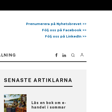
Prenumerera på Nyhetsbrevet >>
Följ oss på Facebook >>
Följ oss på LinkedIn >>
ALNING
SENASTE ARTIKLARNA
Läs en bok om e-
handel i sommar