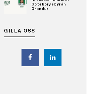
Göteborgsbyrån
Grandur
GILLA OSS