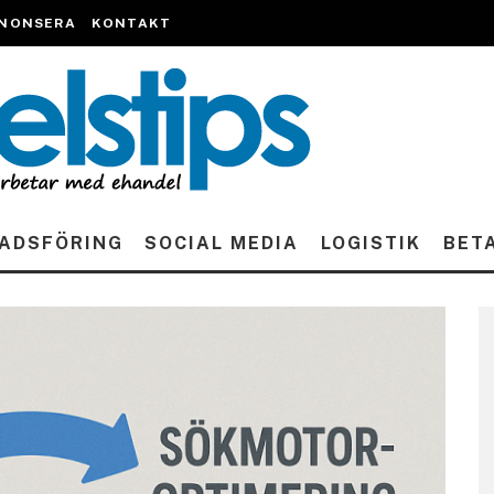
NONSERA
KONTAKT
ADSFÖRING
SOCIAL MEDIA
LOGISTIK
BET