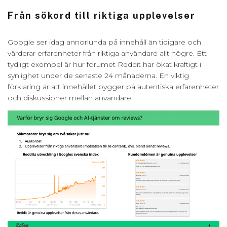
Från sökord till riktiga upplevelser
Google ser idag annorlunda på innehåll än tidigare och
värderar erfarenheter från riktiga användare allt högre. Ett
tydligt exempel är hur forumet Reddit har ökat kraftigt i
synlighet under de senaste 24 månaderna. En viktig
förklaring är att innehållet bygger på autentiska erfarenheter
och diskussioner mellan användare.