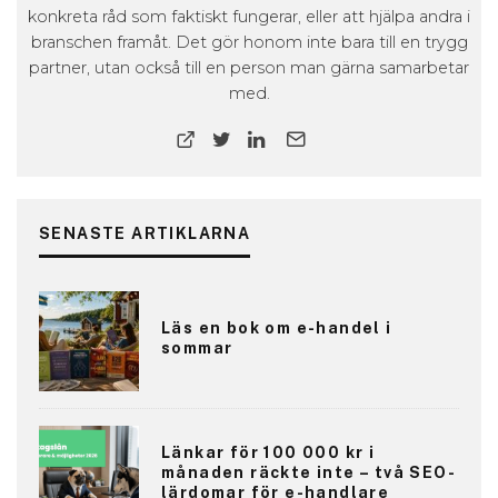
konkreta råd som faktiskt fungerar, eller att hjälpa andra i
branschen framåt. Det gör honom inte bara till en trygg
partner, utan också till en person man gärna samarbetar
med.
SENASTE ARTIKLARNA
Läs en bok om e-handel i
sommar
Länkar för 100 000 kr i
månaden räckte inte – två SEO-
lärdomar för e-handlare