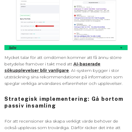
Mycket talar för att omdömen kommer att få ännu större
betydelse framöver i takt med att
AI-baserade
sökupplevelser blir vanligare
. AI-system bygger i stor
utsträckning sina rekommendationer på information som
speglar verkliga användares erfarenheter och upplevelser.
Strategisk implementering: Gå bortom
passiv insamling
För att recensioner ska skapa verkligt värde behöver de
också upplevas som trovärdiga. Därför räcker det inte att