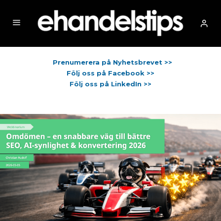
Prenumerera på Nyhetsbrevet >>
Följ oss på Facebook >>
Följ oss på LinkedIn >>