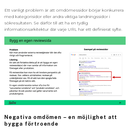
Ett vanligt problem är att omdömessidor börjar konkurrera
med kategorisidor eller andra viktiga landningssidor i
sökresultaten. Se därför till att ha en tydlig
informationsarkitektur där varje URL har ett definierat syfte.
Negativa omdömen – en möjlighet att
bygga förtroende