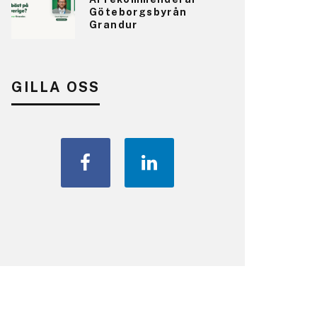
Göteborgsbyrån
Grandur
GILLA OSS