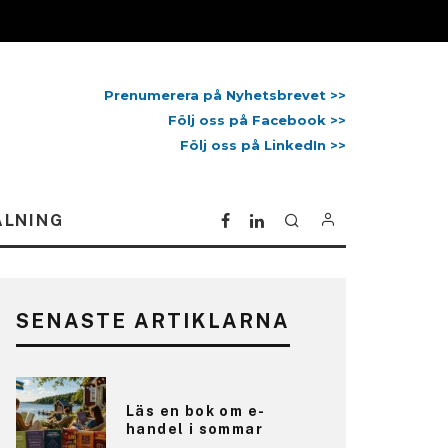
Prenumerera på Nyhetsbrevet >>
Följ oss på Facebook >>
Följ oss på LinkedIn >>
ALNING
SENASTE ARTIKLARNA
Läs en bok om e-
handel i sommar