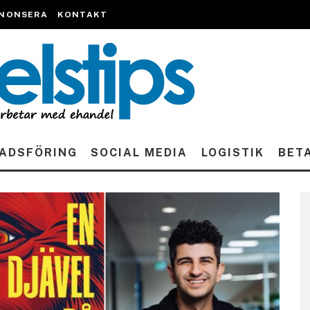
NONSERA
KONTAKT
ADSFÖRING
SOCIAL MEDIA
LOGISTIK
BET