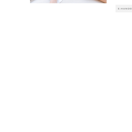
E-HANDE