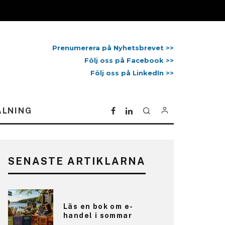
Prenumerera på Nyhetsbrevet >>
Följ oss på Facebook >>
Följ oss på LinkedIn >>
ALNING
SENASTE ARTIKLARNA
Läs en bok om e-
handel i sommar