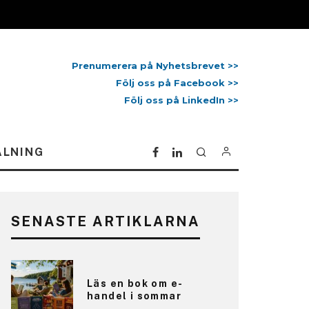
Prenumerera på Nyhetsbrevet >>
Följ oss på Facebook >>
Följ oss på LinkedIn >>
ALNING
SENASTE ARTIKLARNA
Läs en bok om e-
handel i sommar