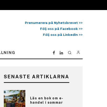
Prenumerera på Nyhetsbrevet >>
Följ oss på Facebook >>
Följ oss på LinkedIn >>
ALNING
SENASTE ARTIKLARNA
Läs en bok om e-
handel i sommar