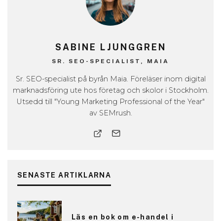
SABINE LJUNGGREN
SR. SEO-SPECIALIST, MAIA
Sr. SEO-specialist på byrån Maia. Föreläser inom digital
marknadsföring ute hos företag och skolor i Stockholm.
Utsedd till "Young Marketing Professional of the Year"
av SEMrush.
SENASTE ARTIKLARNA
Läs en bok om e-handel i