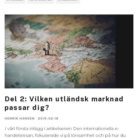
Del 2: Vilken utländsk marknad
passar dig?
HENRIK HANSEN
·
2019-02-18
I vårt första inlägg i artikelserien Den internationella e-
handelsresan, fokuserade vi på lönsamhet och på hur du