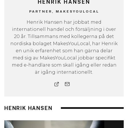
HENRIK HANSEN
PARTNER, MAKESYOULOCAL
Henrik Hansen har jobbat med
internationell handel och försäljning i över
20 år. Tillsammans med kollegerna på det
nordiska bolaget MakesYouLocal, har Henrik
en unik erfarenhet som han gärna delar
med sig av. MakesYouLocal jobbar specifikt
med e-handlare som skall igång eller redan
är igång internationellt.
HENRIK HANSEN