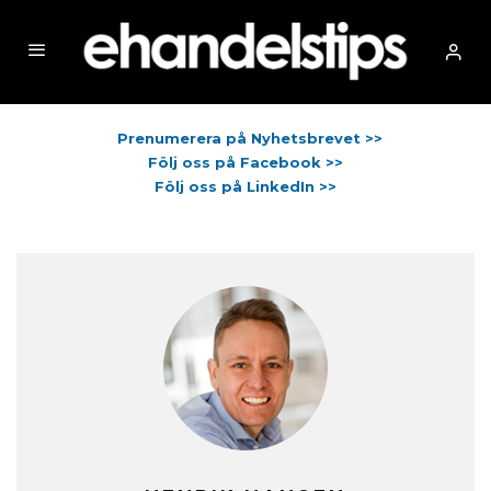
Prenumerera på Nyhetsbrevet >>
Följ oss på Facebook >>
Följ oss på LinkedIn >>