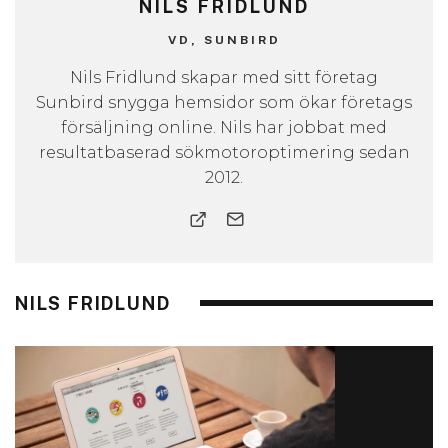
NILS FRIDLUND
VD, SUNBIRD
Nils Fridlund skapar med sitt företag
Sunbird snygga hemsidor som ökar företags
försäljning online. Nils har jobbat med
resultatbaserad sökmotoroptimering sedan
2012.
NILS FRIDLUND