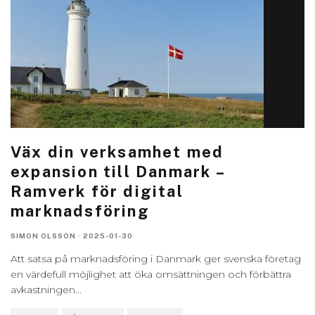
Väx din verksamhet med
expansion till Danmark –
Ramverk för digital
marknadsföring
SIMON OLSSON
·
2025-01-30
Att satsa på marknadsföring i Danmark ger svenska företag
en värdefull möjlighet att öka omsättningen och förbättra
avkastningen
...