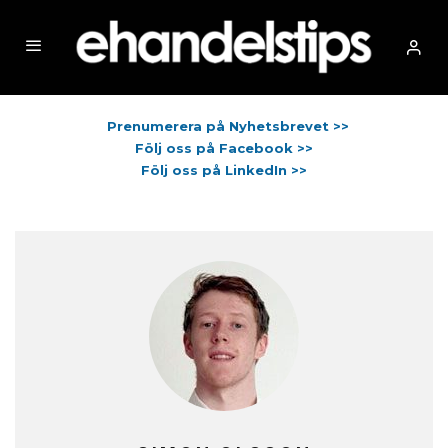
Prenumerera på Nyhetsbrevet >>
Följ oss på Facebook >>
Följ oss på LinkedIn >>