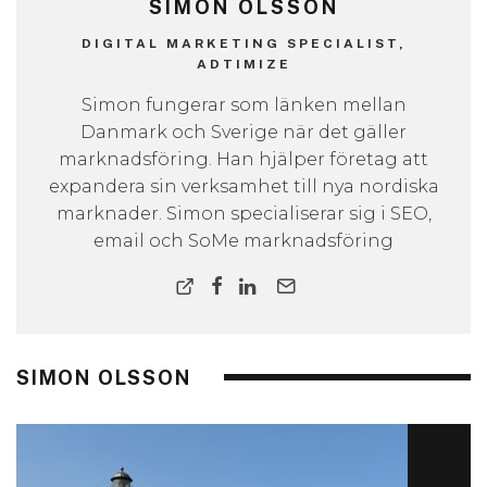
SIMON OLSSON
DIGITAL MARKETING SPECIALIST,
ADTIMIZE
Simon fungerar som länken mellan
Danmark och Sverige när det gäller
marknadsföring. Han hjälper företag att
expandera sin verksamhet till nya nordiska
marknader. Simon specialiserar sig i SEO,
email och SoMe marknadsföring
SIMON OLSSON