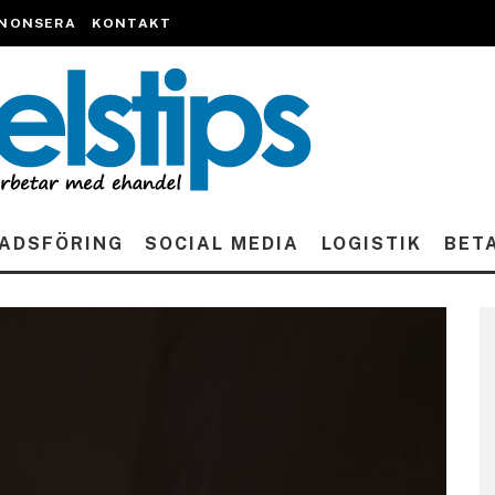
NONSERA
KONTAKT
ADSFÖRING
SOCIAL MEDIA
LOGISTIK
BET