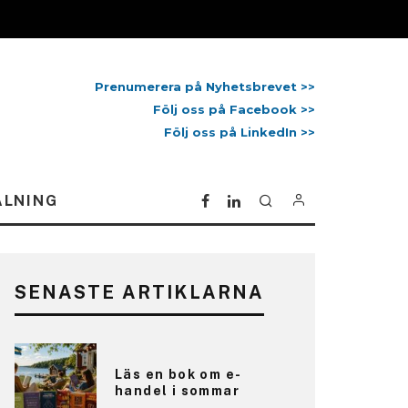
Prenumerera på Nyhetsbrevet >>
Följ oss på Facebook >>
Följ oss på LinkedIn >>
ALNING
SENASTE ARTIKLARNA
Läs en bok om e-
handel i sommar