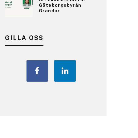
Göteborgsbyrån
Grandur
GILLA OSS