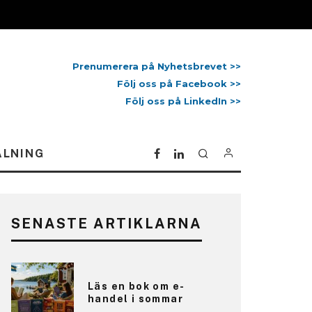
Prenumerera på Nyhetsbrevet >>
Följ oss på Facebook >>
Följ oss på LinkedIn >>
ALNING
SENASTE ARTIKLARNA
Läs en bok om e-
handel i sommar