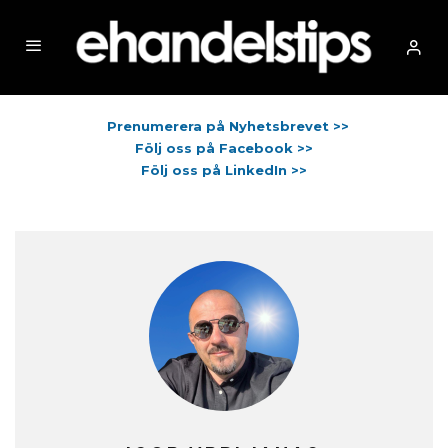
Prenumerera på Nyhetsbrevet >>
Följ oss på Facebook >>
Följ oss på LinkedIn >>