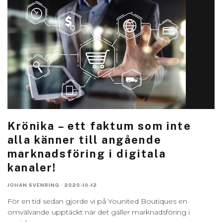
Krönika – ett faktum som inte
alla känner till angående
marknadsföring i digitala
kanaler!
JOHAN SVENRING
·
2020-10-12
För en tid sedan gjorde vi på Younited Boutiques en
omvälvande upptäckt när det gäller marknadsföring i