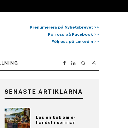
Prenumerera på Nyhetsbrevet >>
Följ oss på Facebook >>
Följ oss på LinkedIn >>
ALNING
SENASTE ARTIKLARNA
Läs en bok om e-
handel i sommar