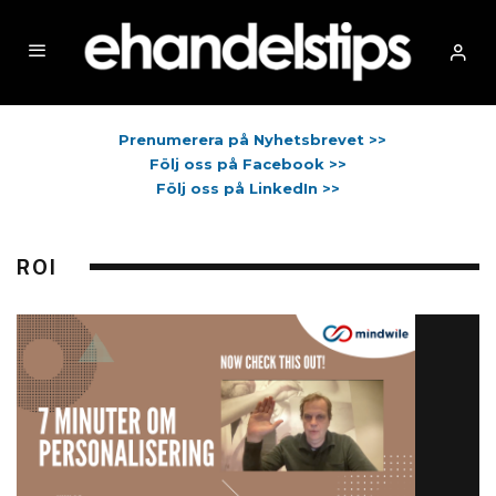
Prenumerera på Nyhetsbrevet >>
Följ oss på Facebook >>
Följ oss på LinkedIn >>
ROI