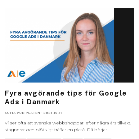
Fyra avgörande tips för Google
Ads i Danmark
SOFIA VON PLATEN
·
2021-10-11
Vi ser ofta att svenska webbshoppar, efter några års tillväxt,
stagnerar och plötsligt träffar en platå. Då börjar
...