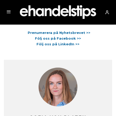
Prenumerera på Nyhetsbrevet >>
Följ oss på Facebook >>
Följ oss på LinkedIn >>