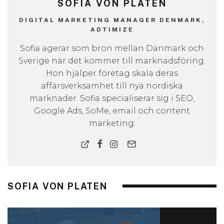
SOFIA VON PLATEN
DIGITAL MARKETING MANAGER DENMARK,
ADTIMIZE
Sofia agerar som bron mellan Danmark och
Sverige när det kommer till marknadsföring.
Hon hjälper företag skala deras
affärsverksamhet till nya nordiska
marknader. Sofia specialiserar sig i SEO,
Google Ads, SoMe, email och content
marketing.
SOFIA VON PLATEN