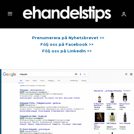
Prenumerera på Nyhetsbrevet >>
Följ oss på Facebook >>
Följ oss på LinkedIn >>