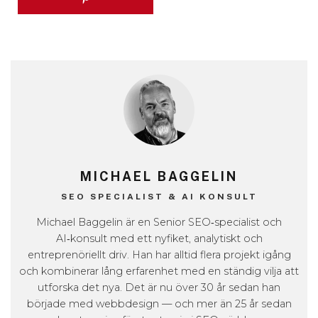
MICHAEL BAGGELIN
SEO SPECIALIST & AI KONSULT
Michael Baggelin är en Senior SEO‑specialist och
AI‑konsult med ett nyfiket, analytiskt och
entreprenöriellt driv. Han har alltid flera projekt igång
och kombinerar lång erfarenhet med en ständig vilja att
utforska det nya. Det är nu över 30 år sedan han
började med webbdesign — och mer än 25 år sedan