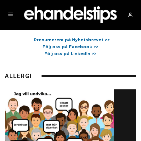
Prenumerera på Nyhetsbrevet >>
Följ oss på Facebook >>
Följ oss på LinkedIn >>
ALLERGI