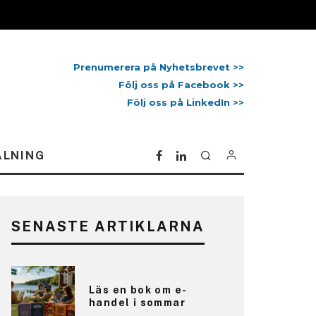
Prenumerera på Nyhetsbrevet >>
Följ oss på Facebook >>
Följ oss på LinkedIn >>
ALNING
SENASTE ARTIKLARNA
Läs en bok om e-
handel i sommar