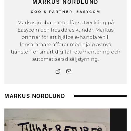
MARKUS NORDLUND
COO & PARTNER, EASYCOM
Markus jobbar med affärsutveckling på
Easycom och hos deras kunder. Markus
brinner för att hjälpa e-handlare till
lönsammare affärer med hjälp av nya
tjänster för smart digital returhantering och
automatiserad säljstyrning.
MARKUS NORDLUND