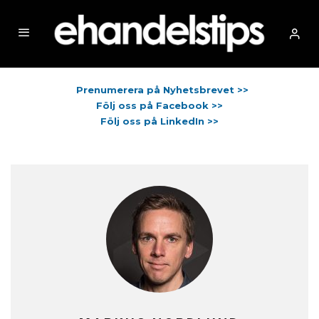
Prenumerera på Nyhetsbrevet >>
Följ oss på Facebook >>
Följ oss på LinkedIn >>